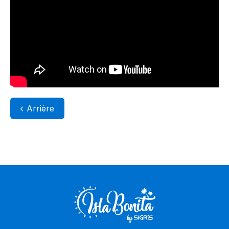
Arrière