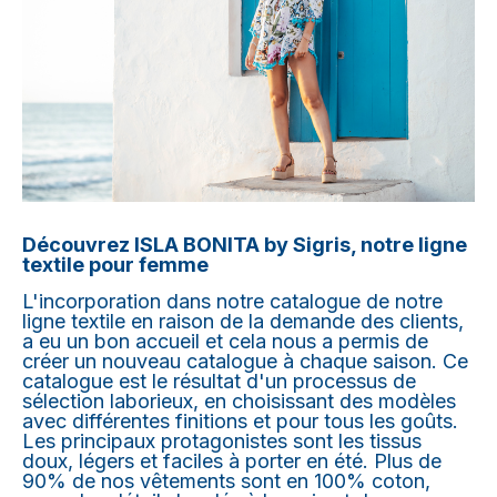
Découvrez ISLA BONITA by Sigris, notre ligne
textile pour femme
L'incorporation dans notre catalogue de notre
ligne textile en raison de la demande des clients,
a eu un bon accueil et cela nous a permis de
créer un nouveau catalogue à chaque saison. Ce
catalogue est le résultat d'un processus de
sélection laborieux, en choisissant des modèles
avec différentes finitions et pour tous les goûts.
Les principaux protagonistes sont les tissus
doux, légers et faciles à porter en été. Plus de
90% de nos vêtements sont en 100% coton,