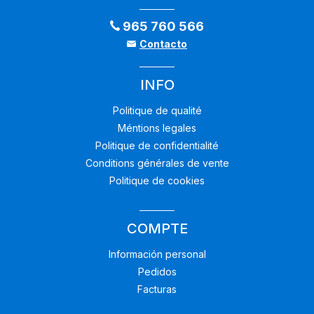
965 760 566
Contacto
INFO
Politique de qualité
Méntions legales
Politique de confidentialité
Conditions générales de vente
Politique de cookies
COMPTE
Información personal
Pedidos
Facturas