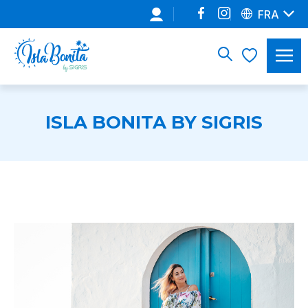
FRA
ISLA BONITA BY SIGRIS