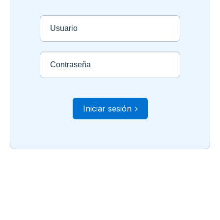
Usuario
Contraseña
Iniciar sesión