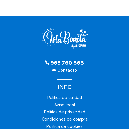
965 760 566
Contacto
INFO
Política de calidad
Aviso legal
Política de privacidad
Condiciones de compra
Política de cookies