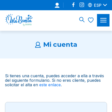
ESP
Mi cuenta
Si tienes una cuenta, puedes acceder a ella a través
del siguiente formulario. Si no eres cliente, puedes
solicitar el alta en
este enlace
.