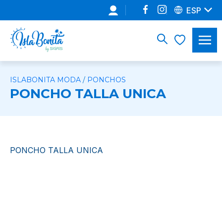
ESP
ISLABONITA MODA
/
PONCHOS
PONCHO TALLA UNICA
PONCHO TALLA UNICA