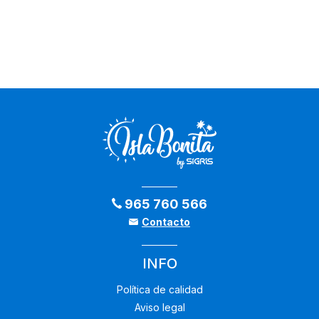
965 760 566
Contacto
INFO
Política de calidad
Aviso legal