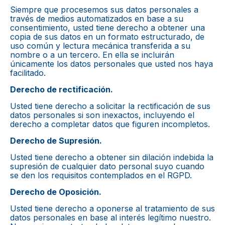
Siempre que procesemos sus datos personales a
través de medios automatizados en base a su
consentimiento, usted tiene derecho a obtener una
copia de sus datos en un formato estructurado, de
uso común y lectura mecánica transferida a su
nombre o a un tercero. En ella se incluirán
únicamente los datos personales que usted nos haya
facilitado.
Derecho de rectificación.
Usted tiene derecho a solicitar la rectificación de sus
datos personales si son inexactos, incluyendo el
derecho a completar datos que figuren incompletos.
Derecho de Supresión.
Usted tiene derecho a obtener sin dilación indebida la
supresión de cualquier dato personal suyo cuando
se den los requisitos contemplados en el RGPD.
Derecho de Oposición.
Usted tiene derecho a oponerse al tratamiento de sus
datos personales en base al interés legítimo nuestro.