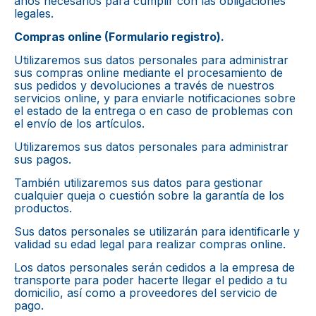
años necesarios para cumplir con las obligaciones
legales.
Compras online (Formulario registro).
Utilizaremos sus datos personales para administrar
sus compras online mediante el procesamiento de
sus pedidos y devoluciones a través de nuestros
servicios online, y para enviarle notificaciones sobre
el estado de la entrega o en caso de problemas con
el envío de los artículos.
Utilizaremos sus datos personales para administrar
sus pagos.
También utilizaremos sus datos para gestionar
cualquier queja o cuestión sobre la garantía de los
productos.
Sus datos personales se utilizarán para identificarle y
validad su edad legal para realizar compras online.
Los datos personales serán cedidos a la empresa de
transporte para poder hacerte llegar el pedido a tu
domicilio, así como a proveedores del servicio de
pago.