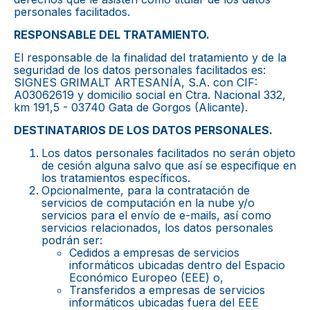
personales facilitados.
RESPONSABLE DEL TRATAMIENTO.
El responsable de la finalidad del tratamiento y de la
seguridad de los datos personales facilitados es:
SIGNES GRIMALT ARTESANÍA, S.A. con CIF:
A03062619 y domicilio social en Ctra. Nacional 332,
km 191,5 - 03740 Gata de Gorgos (Alicante).
DESTINATARIOS DE LOS DATOS PERSONALES.
Los datos personales facilitados no serán objeto
de cesión alguna salvo que así se especifique en
los tratamientos específicos.
Opcionalmente, para la contratación de
servicios de computación en la nube y/o
servicios para el envío de e-mails, así como
servicios relacionados, los datos personales
podrán ser:
Cedidos a empresas de servicios
informáticos ubicadas dentro del Espacio
Económico Europeo (EEE) o,
Transferidos a empresas de servicios
informáticos ubicadas fuera del EEE