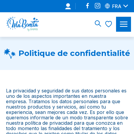
FRA
Politique de confidentialité
La privacidad y seguridad de sus datos personales es
uno de los aspectos importantes en nuestra
empresa. Tratamos los datos personales para que
nuestros productos y servicios, así como tu
experiencia, sean mejores cada vez. Es por ello que
queremos informarle de un modo transparente sobre
nuestra política de privacidad para que conozca en
todo momento las finalidades del tratamiento y los
derechos que le asisten como titular de los datos