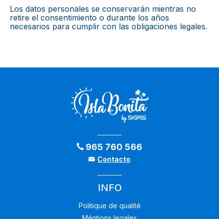
Los datos personales se conservarán mientras no
retire el consentimiento o durante los años
necesarios para cumplir con las obligaciones legales.
965 760 566
Contacto
INFO
Politique de qualité
Méntions legales