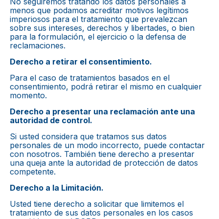
No seguiremos tratando los datos personales a
menos que podamos acreditar motivos legítimos
imperiosos para el tratamiento que prevalezcan
sobre sus intereses, derechos y libertades, o bien
para la formulación, el ejercicio o la defensa de
reclamaciones.
Derecho a retirar el consentimiento.
Para el caso de tratamientos basados en el
consentimiento, podrá retirar el mismo en cualquier
momento.
Derecho a presentar una reclamación ante una
autoridad de control.
Si usted considera que tratamos sus datos
personales de un modo incorrecto, puede contactar
con nosotros. También tiene derecho a presentar
una queja ante la autoridad de protección de datos
competente.
Derecho a la Limitación.
Usted tiene derecho a solicitar que limitemos el
tratamiento de sus datos personales en los casos