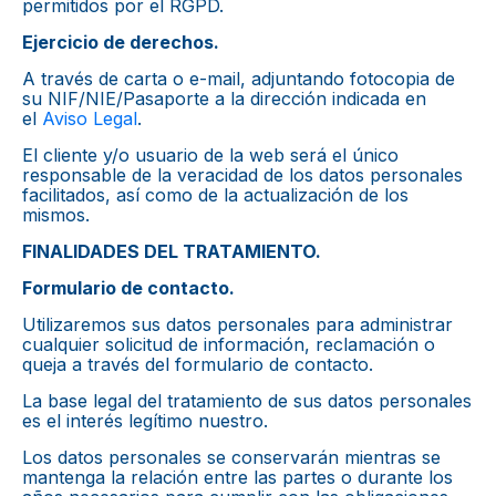
permitidos por el RGPD.
Ejercicio de derechos.
A través de carta o e-mail, adjuntando fotocopia de
su NIF/NIE/Pasaporte a la dirección indicada en
el
Aviso Legal
.
El cliente y/o usuario de la web será el único
responsable de la veracidad de los datos personales
facilitados, así como de la actualización de los
mismos.
FINALIDADES DEL TRATAMIENTO.
Formulario de contacto.
Utilizaremos sus datos personales para administrar
cualquier solicitud de información, reclamación o
queja a través del formulario de contacto.
La base legal del tratamiento de sus datos personales
es el interés legítimo nuestro.
Los datos personales se conservarán mientras se
mantenga la relación entre las partes o durante los