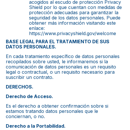
acogidos al escudo de protección Privacy
Shield por lo que cuentan con medidas de
protección adecuadas para garantizar la
seguridad de los datos personales. Puede
obtener más información visitando este
enlace:
https://www.privacyshield.gov/welcome
BASE LEGAL PARA EL TRATAMIENTO DE SUS
DATOS PERSONALES.
En cada tratamiento específico de datos personales
recopilados sobre usted, le informaremos si la
comunicación de datos personales es un requisito
legal o contractual, o un requisito necesario para
suscribir un contrato.
DERECHOS.
Derecho de Acceso.
Es el derecho a obtener confirmación sobre si
estamos tratando datos personales que le
conciernan, o no.
Derecho a la Portabilidad.